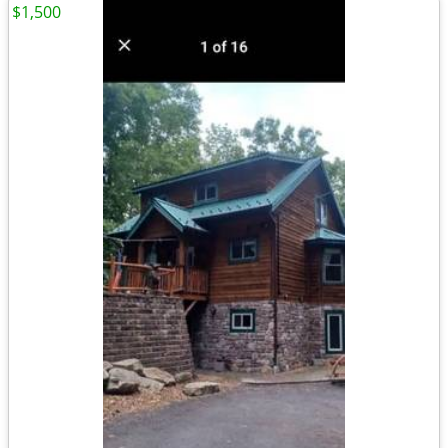
$1,500